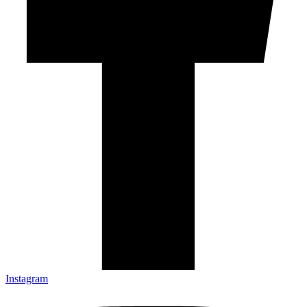
Instagram