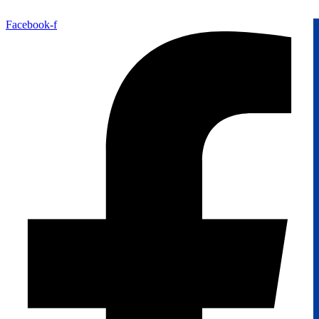
Facebook-f