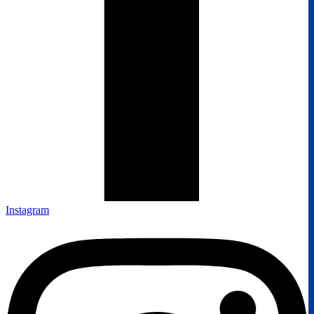
Instagram