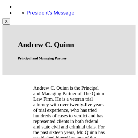
President’s Message
X
Andrew C. Quinn
Principal and Managing Partner
Andrew C. Quinn is the Principal
and Managing Partner of The Quinn
Law Firm. He is a veteran trial
attorney with over twenty-five years
of trial experience, who has tried
hundreds of cases to verdict and has
represented clients in both federal
and state civil and criminal trials. For
the past sixteen years, Mr. Quinn has
established himself as one of the